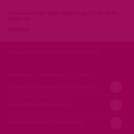
Frauenunion der Stadt Oldenburg | 17.04.2020,
00:00 Uhr
Aktuelles
Homepage der Frauen Union der Stadt Oldenburg
IMPRESSUM
DATENSCHUTZ
KONTAKT
Frauen Union Landesverband Oldenburg
Frauen Union Niedersachsen
Frauen Unionder CDU Deutschlands