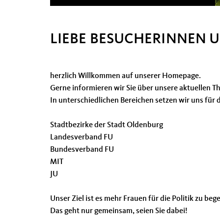
LIEBE BESUCHERINNEN 
herzlich Willkommen auf unserer Homepage.
Gerne informieren wir Sie über unsere aktuellen T
In unterschiedlichen Bereichen setzen wir uns für 
Stadtbezirke der Stadt Oldenburg
Landesverband FU
Bundesverband FU
MIT
JU
Unser Ziel ist es mehr Frauen für die Politik zu beg
Das geht nur gemeinsam, seien Sie dabei!