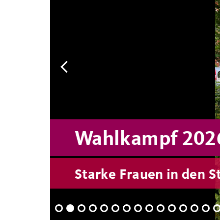
Wahlkampf 202
Starke Frauen in den S