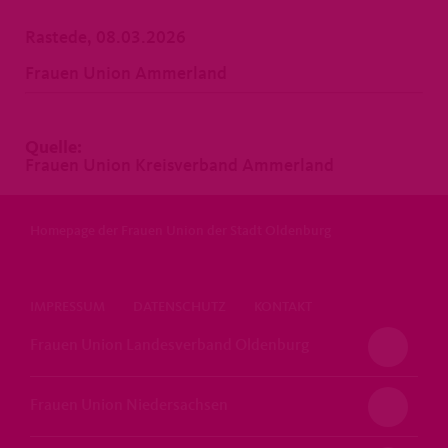
Rastede, 08.03.2026
Frauen Union Ammerland
Quelle:
Frauen Union Kreisverband Ammerland
Homepage der Frauen Union der Stadt Oldenburg
IMPRESSUM
DATENSCHUTZ
KONTAKT
Frauen Union Landesverband Oldenburg
Frauen Union Niedersachsen