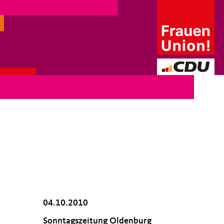
04.10.2010
Sonntagszeitung Oldenburg