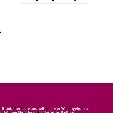
s
rittanbietern, die uns helfen, unser Webangebot zu