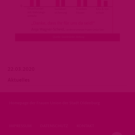
22.03.2020
Aktuelles
Homepage der Frauen Union der Stadt Oldenburg
IMPRESSUM
DATENSCHUTZ
KONTAKT