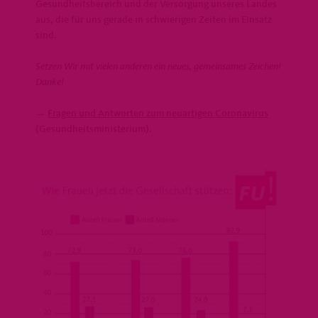
Gesundheitsbereich und der Versorgung unseres Landes
aus, die für uns gerade in schwierigen Zeiten im Einsatz
sind.
Setzen Wir mit vielen anderen ein neues, gemeinsames Zeichen!
Danke!
→
Fragen und Antworten zum neuartigen Coronavirus
(Gesundheitsministerium).